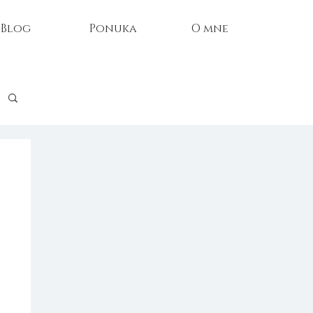
Blog
Ponuka
O mne